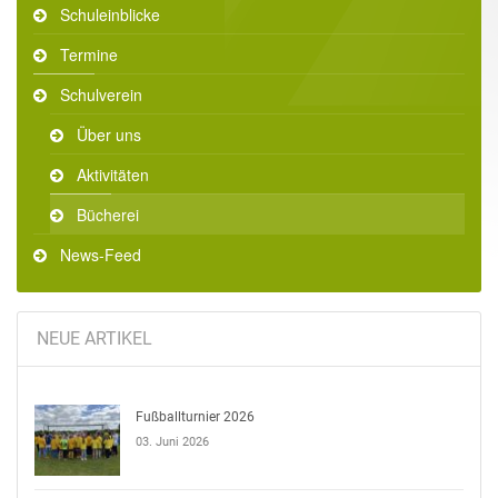
Schuleinblicke
Termine
Schulverein
Über uns
Aktivitäten
Bücherei
News-Feed
NEUE ARTIKEL
Fußballturnier 2026
03. Juni 2026