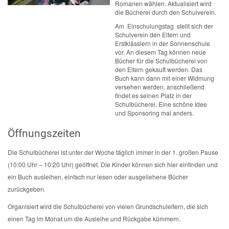
Romanen wählen. Aktualisiert wird
die Bücherei durch den Schulverein.
Am Einschulungstag stellt sich der
Schulverein den Eltern und
Erstklässlern in der Sonnenschule
vor. An diesem Tag können neue
Bücher für die Schulbücherei von
den Eltern gekauft werden. Das
Buch kann dann mit einer Widmung
versehen werden, anschließend
findet es seinen Platz in der
Schulbücherei. Eine schöne Idee
und Sponsoring mal anders.
Öffnungszeiten
Die Schulbücherei ist unter der Woche täglich immer in der 1. großen Pause
(10:00 Uhr – 10:20 Uhr) geöffnet. Die Kinder können sich hier einfinden und
ein Buch ausleihen, einfach nur lesen oder ausgeliehene Bücher
zurückgeben.
Organisiert wird die Schulbücherei von vielen Grundschuleltern, die sich
einen Tag im Monat um die Ausleihe und Rückgabe kümmern.