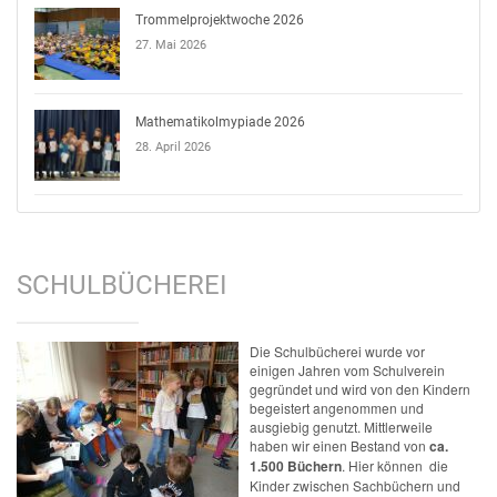
Trommelprojektwoche 2026
27. Mai 2026
Mathematikolmypiade 2026
28. April 2026
SCHULBÜCHEREI
Die Schulbücherei wurde vor
einigen Jahren vom Schulverein
gegründet und wird von den Kindern
begeistert angenommen und
ausgiebig genutzt. Mittlerweile
haben wir einen Bestand von
ca.
1.500 Büchern
. Hier können die
Kinder zwischen Sachbüchern und