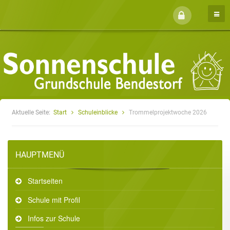
Aktuelle Seite:
Start
Schuleinblicke
Trommelprojektwoche 2026
HAUPTMENÜ
Startseiten
Schule mit Profil
Infos zur Schule