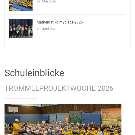
27. Mai 2026
Mathematikolmypiade 2026
28. April 2026
Schuleinblicke
TROMMELPROJEKTWOCHE 2026