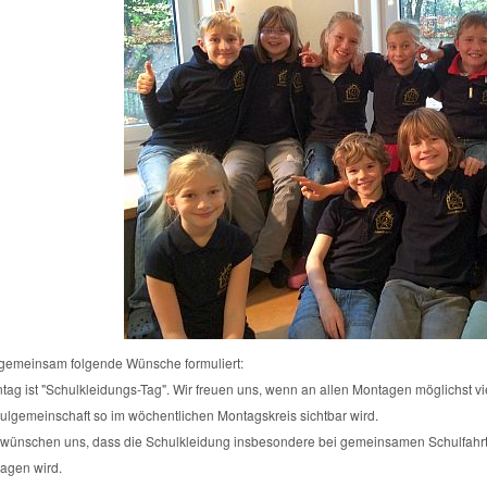
gemeinsam folgende Wünsche formuliert:
tag ist "Schulkleidungs-Tag". Wir freuen uns, wenn an allen Montagen möglichst vi
ulgemeinschaft so im wöchentlichen Montagskreis sichtbar wird.
 wünschen uns, dass die Schulkleidung insbesondere bei gemeinsamen Schulfahr
ragen wird.