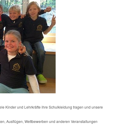
ele Kinder und Lehrkräfte ihre Schulkleidung tragen und unsere
ten, Ausflügen, Wettbewerben und anderen Veranstaltungen