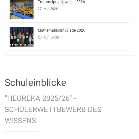
Trommelprojektwoche 2026
27. Mai 2026
Mathematikolmypiade 2026
28. April 2026
Schuleinblicke
"HEUREKA 2025/26" -
SCHÜLERWETTBEWERB DES
WISSENS