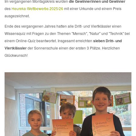
Im vergangenen Montagskreis wurden
die Gewinnerinnen und Gewinner
des
Heureka-Wettbewerbs 2025/26
mit einer Urkunde und einem Preis
ausgezeichnet.
Ende des vergangenen Jahres hatten alle Dritt- und Viertklässler einen
Wissensquiz mit Fragen zu den Themen "Mensch", "Natur" und "Technik" bei
einem Online-Quiz beantwortet. Insgesamt erreichten
sieben Dritt- und
Viertklässler
der Sonnenschule einen der ersten 3 Plätze. Herzlichen
Glückwunsch!