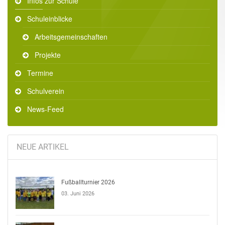
Infos zur Schule
Schuleinblicke
Arbeitsgemeinschaften
Projekte
Termine
Schulverein
News-Feed
NEUE ARTIKEL
Fußballturnier 2026
03. Juni 2026