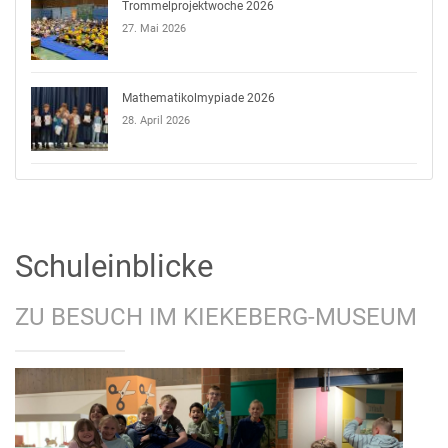
Trommelprojektwoche 2026
27. Mai 2026
Mathematikolmypiade 2026
28. April 2026
Schuleinblicke
ZU BESUCH IM KIEKEBERG-MUSEUM