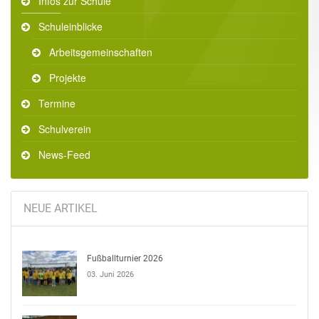
Infos zur Schule
Schuleinblicke
Arbeitsgemeinschaften
Projekte
Termine
Schulverein
News-Feed
NEUE ARTIKEL
Fußballturnier 2026
03. Juni 2026