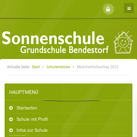
Aktuelle Seite:
Start
Schuleinblicke
Mädchenfußballtag 2022
HAUPTMENÜ
Startseiten
Schule mit Profil
Infos zur Schule