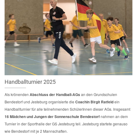
Handballturnier 2025
Als krönenden
Abschluss der Handball-AGs
an den Grundschulen
Bendestorf und Jesteburg organisierte die
Coachin Birgit Ratfeld
ein
Handballturnier für alle teilnehmenden SchülerInnen dieser AGs. Insgesamt
16 Mädchen und Jungen der Sonnenschule Bendestorf
nahmen an dem
Turnier in der Sporthalle der GS Jesteburg teil. Jesteburg startete genauso
wie Bendestorf mit je 2 Mannschaften.