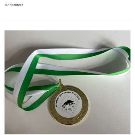
Moderators.