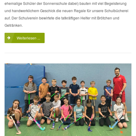
ehemalige Schüler der Sonnenschule dabei) bauten mit viel Begeisterung
und handwerklichem Geschick die neuen Regale für unsere Schulbücherei
auf. Der Schulverein bewirtete die tatkräftigen Helfer mit Brötchen und
Getränken.
Weiterlesen ...