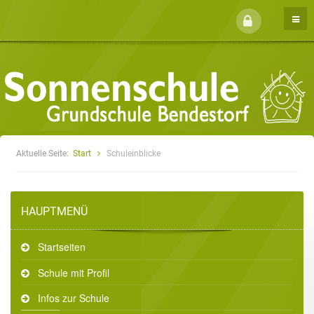
Aktuelle Seite:
Start
Schuleinblicke
HAUPTMENÜ
Startseiten
Schule mit Profil
Infos zur Schule