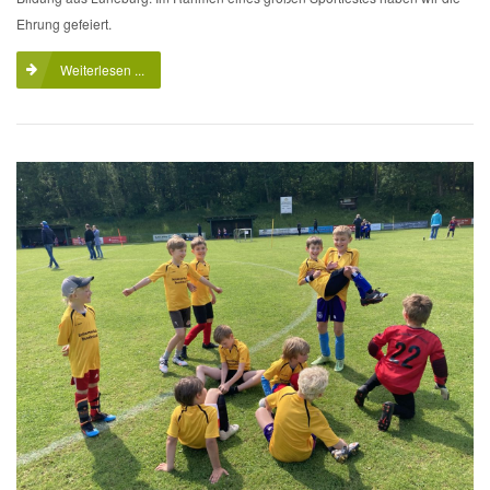
Ehrung gefeiert.
Weiterlesen ...