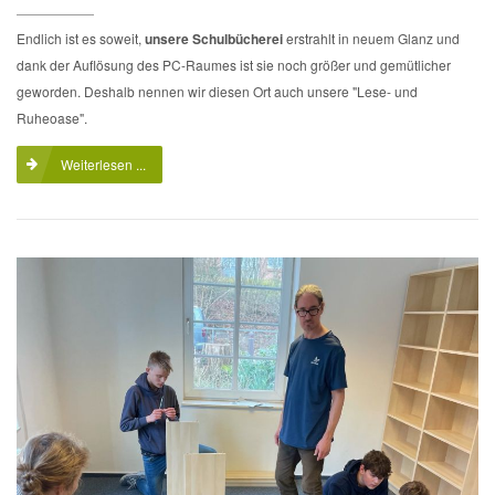
Endlich ist es soweit,
unsere Schulbücherei
erstrahlt in neuem Glanz und
dank der Auflösung des PC-Raumes ist sie noch größer und gemütlicher
geworden. Deshalb nennen wir diesen Ort auch unsere "Lese- und
Ruheoase".
Weiterlesen ...