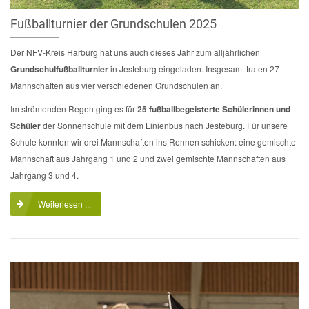
Fußballturnier der Grundschulen 2025
Der NFV-Kreis Harburg hat uns auch dieses Jahr zum alljährlichen
Grundschulfußballturnier
in Jesteburg eingeladen. Insgesamt traten 27
Mannschaften aus vier verschiedenen Grundschulen an.
Im strömenden Regen ging es für
25 fußballbegeisterte Schülerinnen und
Schüler
der Sonnenschule mit dem Linienbus nach Jesteburg. Für unsere
Schule konnten wir drei Mannschaften ins Rennen schicken: eine gemischte
Mannschaft aus Jahrgang 1 und 2 und zwei gemischte Mannschaften aus
Jahrgang 3 und 4.
Weiterlesen ...