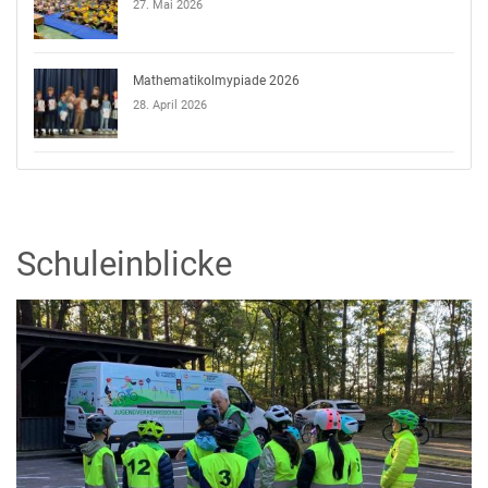
27. Mai 2026
Mathematikolmypiade 2026
28. April 2026
Schuleinblicke