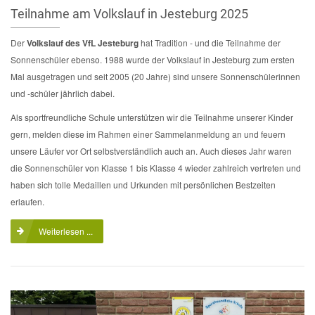
Teilnahme am Volkslauf in Jesteburg 2025
Der
Volkslauf des VfL Jesteburg
hat Tradition - und die Teilnahme der
Sonnenschüler ebenso. 1988 wurde der Volkslauf in Jesteburg zum ersten
Mal ausgetragen und seit 2005 (20 Jahre) sind unsere Sonnenschülerinnen
und -schüler jährlich dabei.
Als sportfreundliche Schule unterstützen wir die Teilnahme unserer Kinder
gern, melden diese im Rahmen einer Sammelanmeldung an und feuern
unsere Läufer vor Ort selbstverständlich auch an. Auch dieses Jahr waren
die Sonnenschüler von Klasse 1 bis Klasse 4 wieder zahlreich vertreten und
haben sich tolle Medaillen und Urkunden mit persönlichen Bestzeiten
erlaufen.
Weiterlesen ...