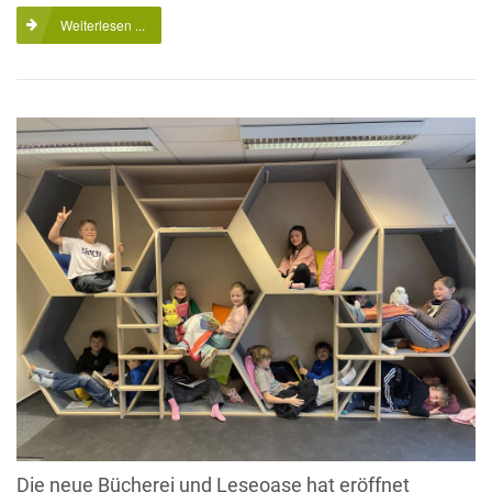
Weiterlesen ...
Die neue Bücherei und Leseoase hat eröffnet