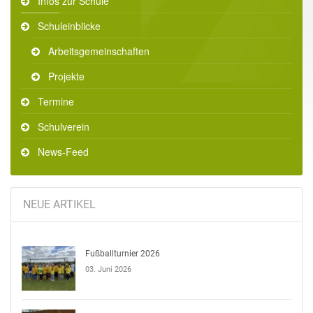
Infos zur Schule
Schuleinblicke
Arbeitsgemeinschaften
Projekte
Termine
Schulverein
News-Feed
NEUE ARTIKEL
Fußballturnier 2026
03. Juni 2026