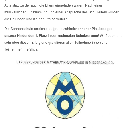
Aula statt, zu der auch die Eltern eingeladen waren. Nach einer
musikalischen Einstimmung und einer Ansprache des Schulleiters wurden
die Urkunden und kleinen Preise verteilt.
Die Sonnenschule erreichte aufgrund zahlreicher hoher Platzierungen
unserer Kinder den
1. Platz in der regionalen Schulwertung
! Wir freuen uns
sehr über diesen Erfolg und gratulieren allen Teilnehmerinnen und
Teilnehmern herzlich.